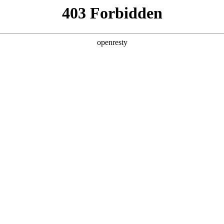
产品及服务
行业解决方案
合作伙伴
投资者关系