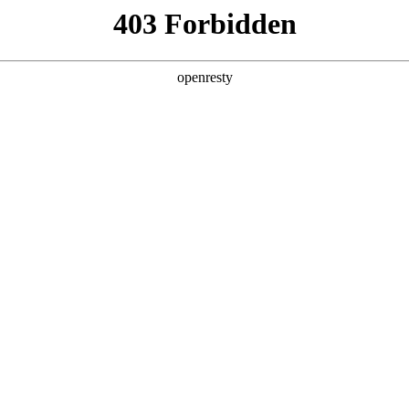
产品及服务
行业解决方案
合作伙伴
投资者关系